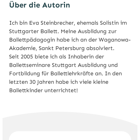
Über die Autorin
Ich bin Eva Steinbrecher, ehemals Solistin im
Stuttgarter Ballett. Meine Ausbildung zur
Ballettpädagogin habe ich an der Waganowa-
Akademie, Sankt Petersburg absolviert.
Seit 2005 biete ich als Inhaberin der
Ballettseminare Stuttgart Ausbildung und
Fortbildung für Ballettlehrkräfte an. In den
letzten 30 Jahren habe ich viele kleine
Ballettkinder unterrichtet!