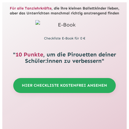
Für alle Tanzlehrkräfte
,
die ihre kleinen Ballettkinder lieben,
aber das Unterrichten manchmal richtig anstrengend finden
Checkliste E-Book für 0 €
"
10 Punkte
, um die Pirouetten deiner
Schüler:innen zu verbessern"
HIER CHECKLISTE KOSTENFREI ANSEHEN