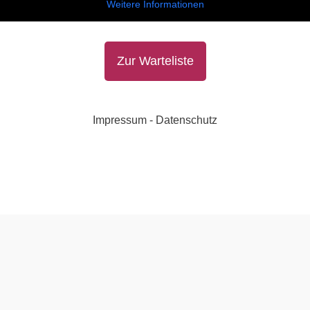
Weitere Informationen
Zur Warteliste
Impressum
-
Datenschutz