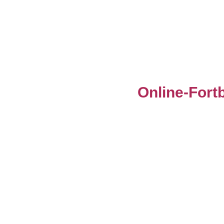
Online-Fortb